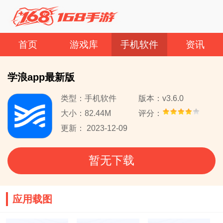
首页
游戏库
手机软件
资讯
学浪app最新版
类型：手机软件
版本：v3.6.0
大小：82.44M
评分：
更新： 2023-12-09
暂无下载
应用载图