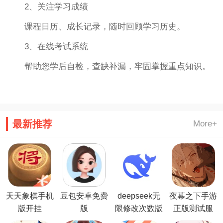
2、关注学习成绩
课程日历、成长记录，随时回顾学习历史。
3、在线考试系统
帮助您学后自检，查缺补漏，牢固掌握重点知识。
最新推荐
More+
天天象棋手机
豆包安卓免费
deepseek无
夜幕之下手游
版开挂
版
限修改次数版
正版测试服