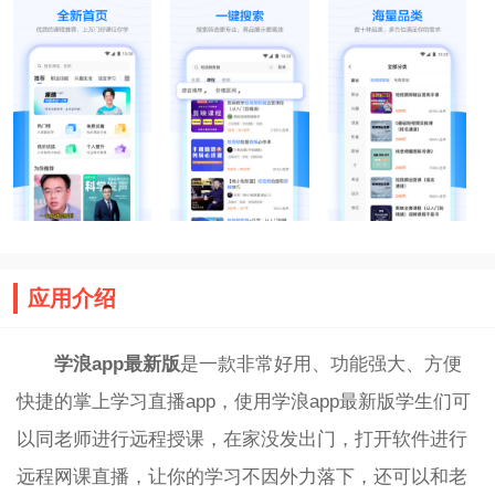
应用介绍
学浪app最新版
是一款非常好用、功能强大、方便
快捷的掌上学习直播app，使用学浪app最新版学生们可
以同老师进行远程授课，在家没发出门，打开软件进行
远程网课直播，让你的学习不因外力落下，还可以和老