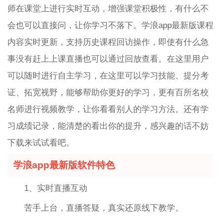
师在课堂上进行实时互动，增强课堂积极性，有什么不
会也可以直接问，让你学习不落下。学浪app最新版课程
内容实时更新，支持历史课程回访操作，即使有什么急
事没有赶上上课直播也可以通过回放查看。在这里用户
可以随时进行自主学习，在这里可以学习技能、提分考
证、拓宽视野，能够帮助你更好的学习，更有百所名校
名师进行视频教学，让你看看别人的学习方法。还有学
习成绩记录，能清楚的看出你的提升，感兴趣的话不妨
下载来试试看吧。
学浪app最新版软件特色
1、实时直播互动
苦手上台，直播答疑，真实还原线下教学。