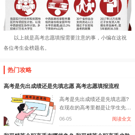
以上就是高考志愿填报需要注意的事，小编在这祝
各位考生金榜题名。
热门攻略
高考是先出成绩还是先填志愿 高考志愿填报流程
高考是先出成绩还是先填志愿?
在现在的高考里都是让学生先知
道成绩，然后再去查自身排名和
06-05
阅读全文
各学校的分数线，这样子可以降
低考生报志愿时各种不清楚确