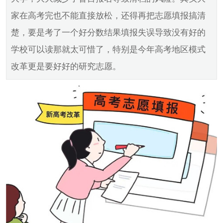
家在高考完也不能直接放松，还得再把志愿填报搞清
楚，要是考了一个好分数结果填报失误导致没有好的
学校可以读那就太可惜了，特别是今年高考地区模式
改革更是要好好的研究志愿。