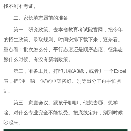
找不到准考证。
二、家长填志愿前的准备
第一，研究政策。去本省教育考试院官网，把今年
的招生政策、录取规则、时间安排下载下来，逐条看。
重点看：批次怎么分、平行志愿还是顺序志愿、征集志
愿什么时候、有没有新增政策。
第二，准备工具。打印几张A3纸，或者开一个Excel
表，把“冲、稳、保”的框架搭好。别等出分了再手忙脚
乱。
第三，家庭会议。跟孩子聊聊，他想去哪、想学
啥、对什么专业完全不能接受。把底线定好，别到时候
吵起来。