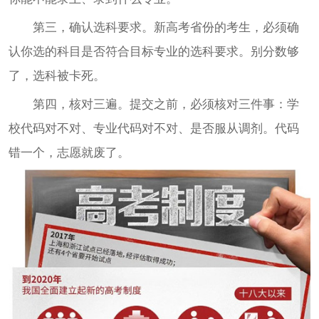
第三，确认选科要求。新高考省份的考生，必须确
认你选的科目是否符合目标专业的选科要求。别分数够
了，选科被卡死。
第四，核对三遍。提交之前，必须核对三件事：学
校代码对不对、专业代码对不对、是否服从调剂。代码
错一个，志愿就废了。