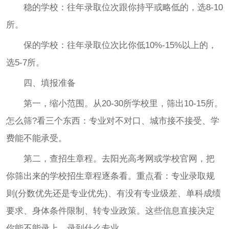
稳的学校：往年录取位次跟你持平或略低的，选8-10
所。
保的学校：往年录取位次比你低10%-15%以上的，
选5-7所。
四、填报准备
第一，缩小范围。从20-30所学校里，筛出10-15所。
怎么筛?看三个东西：专业对不对口、城市接不接受、学
费能不能承受。
第二，查招生章程。去阳光高考网或学校官网，把
你筛出来的学校招生章程逐条看。重点看：专业录取规
则(分数优先还是专业优先)、有没有专业级差、单科成绩
要求、身体条件限制、转专业政策。这些信息直接决定
你能不能录上、录到什么专业。