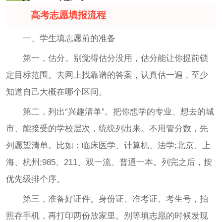
高考志愿填报流程
一、学生填志愿前的准备
第一，估分。别觉得估分没用，估分能让你提前锁
定目标范围。去网上找靠谱的答案，认真估一遍，至少
知道自己大概在哪个区间。
第二，列出“兴趣清单”。把你想学的专业、想去的城
市、能接受的学校层次，统统列出来。不用管分数，先
列愿望清单。比如：临床医学、计算机、法学;北京、上
海、杭州;985、211、双一流、普通一本。列完之后，按
优先级排个序。
第三，准备好证件。身份证、准考证、考生号，拍
照存手机，再打印两份放家里。别等填志愿的时候发现