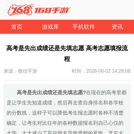
首页
游戏库
手机软件
资讯
高考是先出成绩还是先填志愿 高考志愿填报流
程
来源：微信手游
时间：2026-06-02 14:28:08
高考是先出成绩还是先填志愿?
在现在的高考里都
是让学生先知道成绩，然后再去查自身排名和各学校
的分数线，这样子可以降低考生报志愿时各种不清楚
确定，让考生对比往年的各种数据报名到自己心仪的
大学，大大减少了盲目报名导致滑档的风险。其实大