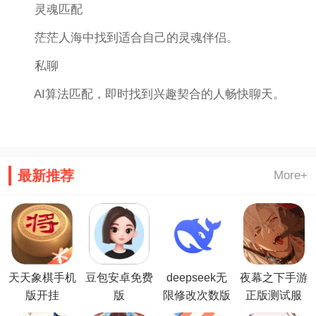
灵魂匹配
茫茫人海中找到适合自己的灵魂伴侣。
私聊
AI算法匹配，即时找到兴趣契合的人畅快聊天。
最新推荐
More+
天天象棋手机
豆包安卓免费
deepseek无
夜幕之下手游
版开挂
版
限修改次数版
正版测试服