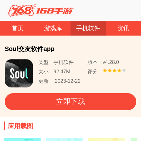
首页
游戏库
手机软件
资讯
Soul交友软件app
类型：手机软件
版本：v4.28.0
大小：92.47M
评分：
更新： 2023-12-22
立即下载
应用载图