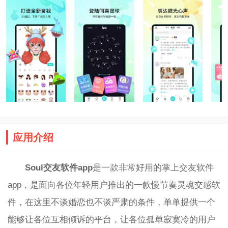
应用介绍
Soul交友软件app
是一款非常好用的掌上交友软件
app，是面向各位年轻用户推出的一款慢节奏灵魂交感软
件，在这里不谈婚恋也不谈严肃的条件，单单提供一个
能够让各位互相倾诉的平台，让各位孤单寂寞冷的用户