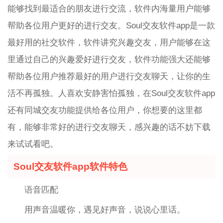
能够找到最适合的朋友进行交流，软件内海量用户能够
帮助各位用户更好的进行交友。Soul交友软件app是一款
最好用的社交软件，软件讲究兴趣交友，用户能够在这
里通过自己的兴趣爱好进行交友，软件功能强大还能够
帮助各位用户推荐最好的用户进行交友聊天，让你的生
活不再孤独。人喜欢安静害怕孤独，在Soul交友软件app
还有同城交友功能提供给各位用户，你想要的这里都
有，能够非常好的进行交友聊天，感兴趣的话不妨下载
来试试看吧。
Soul交友软件app软件特色
语音匹配
用声音温暖你，遇见好声音，说说心里话。