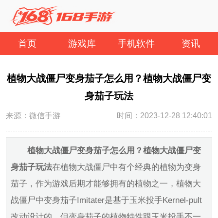
首页
游戏库
手机软件
资讯
植物大战僵尸变身茄子怎么用？植物大战僵尸变
身茄子玩法
来源：微信手游
时间：2023-12-28 12:40:01
植物大战僵尸变身茄子怎么用？植物大战僵尸变
身茄子玩法
在植物大战僵尸中有个经典的植物为变身
茄子，作为游戏后期才能够拥有的植物之一，植物大
战僵尸中变身茄子Imitater是基于玉米投手Kernel-pult
改动设计的。但变身茄子的植物特性跟玉米投手不一