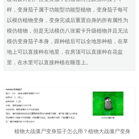
样，变身茄子属于功能型功能型植物，变身茄子每可
以模仿植物变身，变身完成后重置自身的所有属性为
模仿植物，但是无法模仿八张紫卡升级植物并且无法
模仿变身茄子本身，跟种植后可以全地形种植，在草
地上可以直接种在地里，在房顶可以直接种在花盆
里，在水里可以直接种植在睡莲上。
植物大战僵尸变身茄子怎么用？植物大战僵尸变身