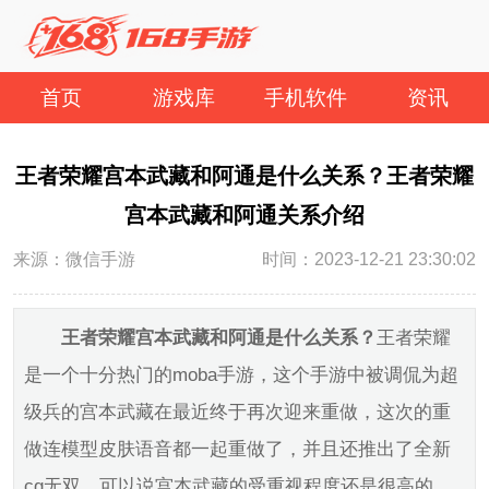
首页
游戏库
手机软件
资讯
王者荣耀宫本武藏和阿通是什么关系？王者荣耀
宫本武藏和阿通关系介绍
来源：微信手游
时间：2023-12-21 23:30:02
王者荣耀宫本武藏和阿通是什么关系？
王者荣耀
是一个十分热门的moba手游，这个手游中被调侃为超
级兵的宫本武藏在最近终于再次迎来重做，这次的重
做连模型皮肤语音都一起重做了，并且还推出了全新
cg无双，可以说宫本武藏的受重视程度还是很高的，