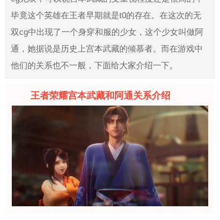
毕竟这个英雄在王者早期就是t0的存在。在这次的无
双cg中出现了一个身穿和服的少女，这个少女叫做阿
通，她据说是历史上宫本武藏的倾慕者。而在游戏中
他们的关系也不一般，下面给大家介绍一下。
王者荣耀宫本武藏和阿通关系介绍