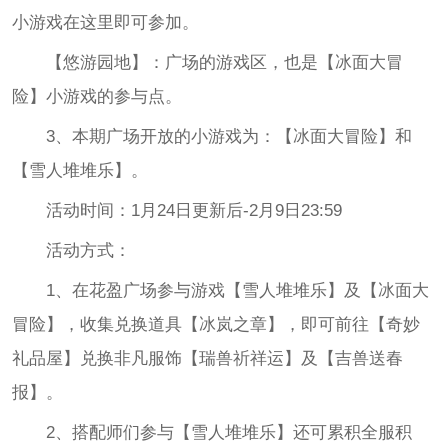
小游戏在这里即可参加。
【悠游园地】：广场的游戏区，也是【冰面大冒
险】小游戏的参与点。
3、本期广场开放的小游戏为：【冰面大冒险】和
【雪人堆堆乐】。
活动时间：1月24日更新后-2月9日23:59
活动方式：
1、在花盈广场参与游戏【雪人堆堆乐】及【冰面大
冒险】，收集兑换道具【冰岚之章】，即可前往【奇妙
礼品屋】兑换非凡服饰【瑞兽祈祥运】及【吉兽送春
报】。
2、搭配师们参与【雪人堆堆乐】还可累积全服积