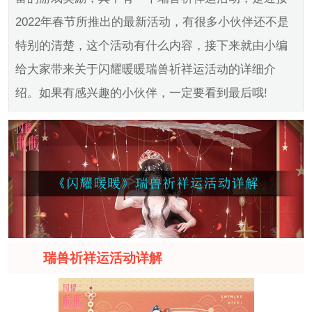
2022年春节所推出的最新活动，有很多小伙伴还不是
特别的清楚，这个活动有什么内容，接下来就由小编
给大家带来关于闪耀暖暖瑞兽祈祥运活动的详细介
绍。如果有感兴趣的小伙伴，一定要看到最后哦!
瑞兽祈祥运活动详解