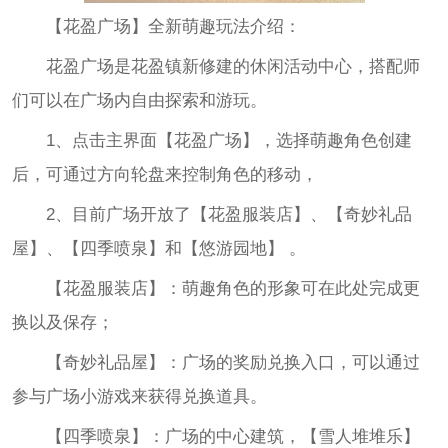
【花盈广场】全新萌趣玩法介绍：
花盈广场是花盈镇新修建的休闲活动中心，搭配师
们可以在广场内自由探索和游玩。
1、点击主界面【花盈广场】，选择萌趣角色创建
后，可通过方向轮盘来控制角色的移动，
2、目前广场开放了【花盈服装店】、【奇妙礼品
屋】、【四季喷泉】和【悠游园地】 。
【花盈服装店】：萌趣角色的形象可在此处完成更
换以及保存；
【奇妙礼品屋】：广场的奖励兑换入口，可以通过
参与广场小游戏来获得兑换道具。
【四季喷泉】：广场的中心建筑，【雪人堆堆乐】