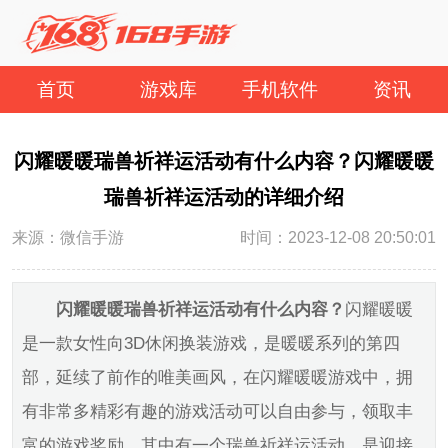
首页
游戏库
手机软件
资讯
闪耀暖暖瑞兽祈祥运活动有什么内容？闪耀暖暖
瑞兽祈祥运活动的详细介绍
来源：微信手游
时间：2023-12-08 20:50:01
闪耀暖暖瑞兽祈祥运活动有什么内容？
闪耀暖暖
是一款女性向3D休闲换装游戏，是暖暖系列的第四
部，延续了前作的唯美画风，在闪耀暖暖游戏中，拥
有非常多精彩有趣的游戏活动可以自由参与，领取丰
富的游戏奖励，其中有一个瑞兽祈祥运活动，是迎接